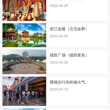
2023-04-28
碧江金楼（古宅金辉）
2023-04-28
德胜广场（德胜夜色）
2023-04-28
顺德步行街的烟火气
2023-03-13