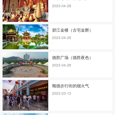
2023-04-28
碧江金楼（古宅金辉）
2023-04-28
德胜广场（德胜夜色）
2023-04-28
顺德步行街的烟火气
2023-03-13