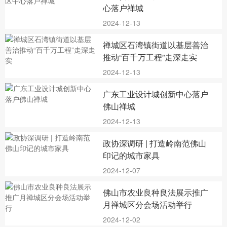
心落户禅城
2024-12-13
禅城区石湾镇街道以基层善治
推动“百千万工程”走深走实
2024-12-13
广东工业设计城创新中心落户
佛山禅城
2024-12-13
政协深调研 | 打造岭南范佛山
印记的城市家具
2024-12-07
佛山市农业良种良法展示推广
月禅城区分会场活动举行
2024-12-02