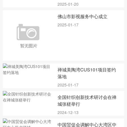
2025-01-20
佛山市影视服务中心成立
2025-01-17
禅城美陶湾CUS101项目签约
落地
2025-01-17
全国针织创新技术研讨会在禅
城张槎举行
2024-12-13
中国贸促会调解中心大湾区中