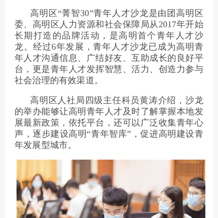
高明区“菁智30”青年人才沙龙是由团高明区
委、高明区人力资源和社会保障局从2017年开始
长期打造的品牌活动，是高明首个青年人才沙
龙。经过6年发展，青年人才沙龙已成为高明青
年人才沟通信息、广结好友、互助成长的良好平
台，更是青年人才发挥智慧、活力、创造力参与
社会治理的有效渠道。
高明区人社局四级主任科员黄涛介绍，沙龙
的举办能够让高明青年人才及时了解掌握本地发
展最新政策，依托平台，还可以广泛收集青年心
声，逐步建设高明“青年智库”，促进高明建设青
年发展型城市。