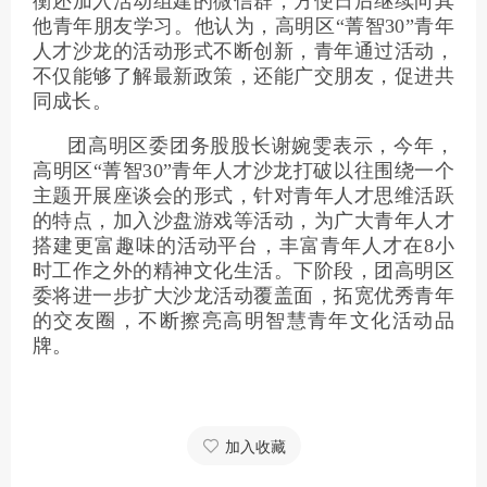
衡还加入活动组建的微信群，方便日后继续向其
他青年朋友学习。他认为，高明区“菁智30”青年
人才沙龙的活动形式不断创新，青年通过活动，
不仅能够了解最新政策，还能广交朋友，促进共
同成长。
团高明区委团务股股长谢婉雯表示，今年，
高明区“菁智30”青年人才沙龙打破以往围绕一个
主题开展座谈会的形式，针对青年人才思维活跃
的特点，加入沙盘游戏等活动，为广大青年人才
搭建更富趣味的活动平台，丰富青年人才在8小
时工作之外的精神文化生活。下阶段，团高明区
委将进一步扩大沙龙活动覆盖面，拓宽优秀青年
的交友圈，不断擦亮高明智慧青年文化活动品
牌。
加入收藏