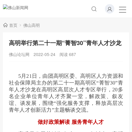
首页
佛山高明
高明举行第二十一期“菁智30”青年人才沙龙
佛山论坛网
2022-05-24
阅读
687
5月21日，由团高明区委、高明区人力资源和
社会保障局主办的第二十一期高明区“菁智30”青
年人才沙龙在高明区高层次人才专区举行，20多
名企业单位青年人才齐聚一堂，解政策、叙友
谊、谈发展，围绕“强化服务支撑，释放高层次
青年人才创新活力”主题畅谈交流。
做好政策解读 服务青年人才