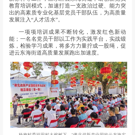
教育培训模式，加速打造一支政治过硬、能力突
出的高素质专业化基层党员干部队伍，为高质量
发展注入“人才活水”。
一项项培训成果不断转化，激发红色新动
能；一名名党员干部以工作为实践平台，实战锻
炼，检验学习成果，将多方力量拧成一股绳，促
进云东海街道高质量发展跑出加速度。
杨梅村委福田村大榕树下，“佛北战新产业园的云东海实