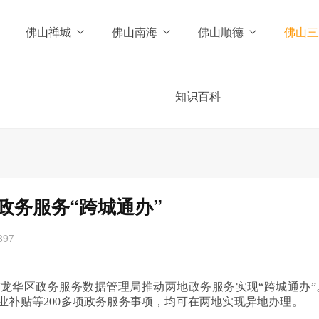
佛山禅城
佛山南海
佛山顺德
佛山三
知识百科
政务服务“跨城通办”
897
龙华区政务服务数据管理局推动两地政务服务实现“跨城通办”
业补贴等200多项政务服务事项，均可在两地实现异地办理。