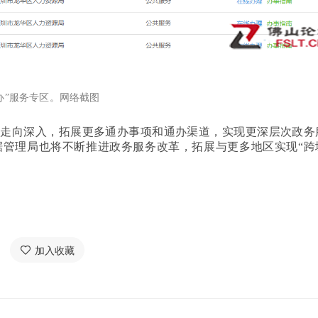
办”服务专区。网络截图
断走向深入，拓展更多通办事项和通办渠道，实现更深层次政务
据管理局也将不断推进政务服务改革，拓展与更多地区实现“跨
加入收藏