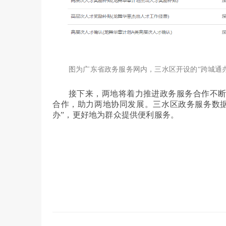
图为广东省政务服务网内，三水区开设的“跨城通
接下来，两地将着力推进政务服务合作不
合作，助力两地协同发展。三水区政务服务数
办”，更好地为群众提供便利服务。