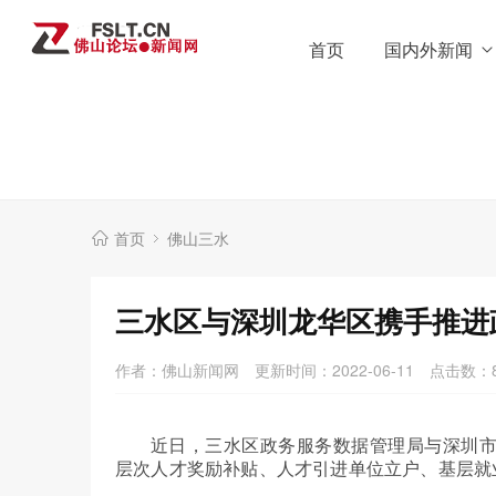
首页
国内外新闻
首页
佛山三水
三水区与深圳龙华区携手推进
作者：佛山新闻网
更新时间：2022-06-11
点击数：
近日，三水区政务服务数据管理局与深圳市
层次人才奖励补贴、人才引进单位立户、基层就