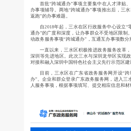
首批“跨城通办”事项主要集中在人才津贴
办事项辅导。两地“跨城通办”事项推出后，三水
返跑”的办事难题。
自2018年起，三水在区行政服务中心设立
通办”的广度和深度，让办事群众不受地区限制
动政务服务事项“跨城通办”，互通互办事项数分别
一直以来，三水区积极推进政务服务改革
深圳等先进地区。此次三水与深圳龙华区实现
对接和融入深圳中国特色社会主义先行示范区建
目前，三水区在广东省政务服务网开设“跨
办”。企业和群众登录广东政务服务网，进入三
人服务事项，根据事项填写、提交相应信息和材