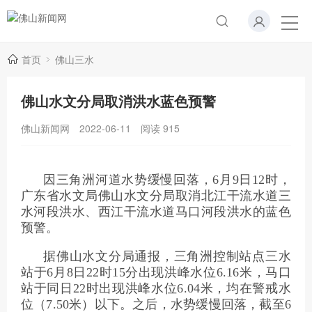
首页
佛山三水
佛山水文分局取消洪水蓝色预警
佛山新闻网
2022-06-11
阅读
915
因三角洲河道水势缓慢回落，6月9日12时，
广东省水文局佛山水文分局取消北江干流水道三
水河段洪水、西江干流水道马口河段洪水的蓝色
预警。
据佛山水文分局通报，三角洲控制站点三水
站于6月8日22时15分出现洪峰水位6.16米，马口
站于同日22时出现洪峰水位6.04米，均在警戒水
位（7.50米）以下。之后，水势缓慢回落，截至6