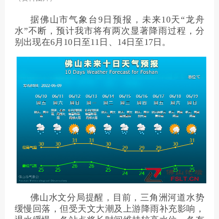
据佛山市气象台9日预报，未来10天“龙舟
水”不断，预计我市将有两次显著降雨过程，分
别出现在6月10日至11日、14日至17日。
佛山水文分局提醒，目前，三角洲河道水势
缓慢回落，但受天文大潮及上游降雨补充影响，