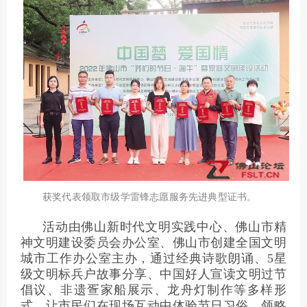
获奖代表领取市级学雷锋志愿服务先进典型证书。
活动由佛山新时代文明实践中心、佛山市精
神文明建设委员会办公室、佛山市创建全国文明
城市工作办公室主办，通过经典诗歌朗诵、5星
级文明标兵户故事分享、中国好人宣读文明过节
倡议、非遗疍家船展示、龙舟灯制作等多样形
式，让市民们在现场互动中体验节日习俗、领略