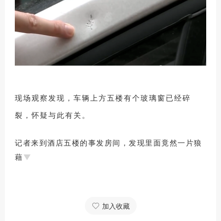
现场观察发现，车辆上方五楼有个玻璃窗已经碎
裂，怀疑与此有关。
记者来到酒店五楼的事发房间，
发现里面竟然一片狼
藉
▼
加入收藏